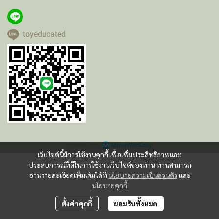
toyeducated
Powered By
MakeWebEasy
เว็บไซต์นี้มีการใช้งานคุกกี้ เพื่อเพิ่มประสิทธิภาพและ
ประสบการณ์ที่ดีในการใช้งานเว็บไซต์ของท่าน ท่านสามารถ
อ่านรายละเอียดเพิ่มเติมได้ที่
นโยบายความเป็นส่วนตัว
และ
นโยบายคุกกี้
ตั้งค่าคุกกี้
ยอมรับทั้งหมด