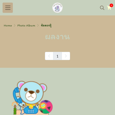
0
Home
Photo Album
ข้อควรรู้
ผลงาน
1