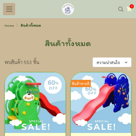
0
Home
สินค้าทั้งหมด
สินค้าทั้งหมด
พบสินค้า 553 ชิ้น
ความน่าสนใจ
สินค้าขายดี