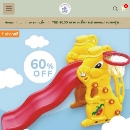
0
Home
...
กระดานลื่น
TED-8103 กระดานลื่นกระต่ายจอมกวนขอซู๊ต พลาสติก
สินค้าขายดี