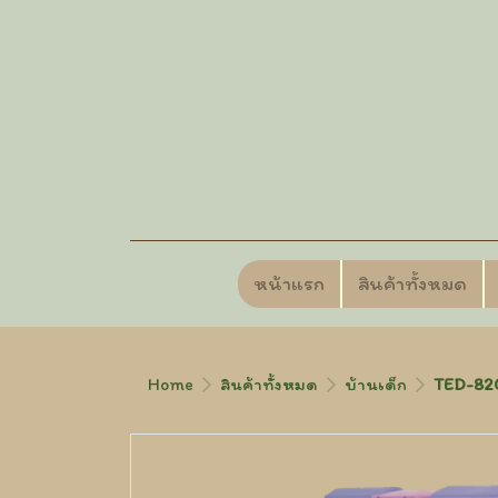
หน้าแรก
สินค้าทั้งหมด
Home
สินค้าทั้งหมด
บ้านเด็ก
TED-820