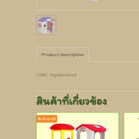
Product description
LINE: toyeducated
สินค้าที่เกี่ยวข้อง
สินค้าขายดี