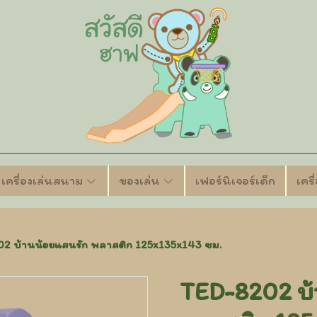
เครื่องเล่นสนาม
ของเล่น
เฟอร์นิเจอร์เด็ก
เคร
2 บ้านน้อยแสนรัก พลาสติก 125x135x143 ซม.
TED-8202 บ้