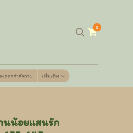
0
ื่องออกกำลังกาย
เพิ่มเติม
านน้อยแสนรัก