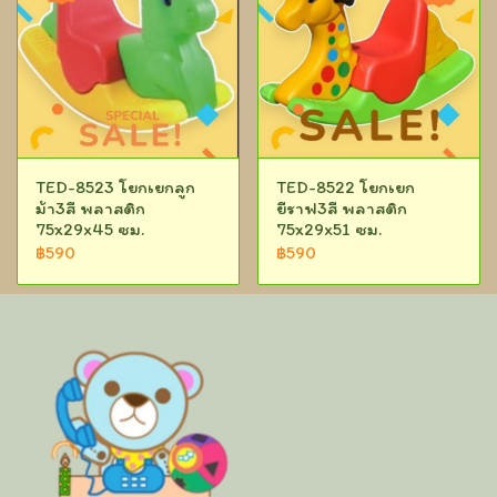
TED-8523 โยกเยกลูก
TED-8522 โยกเยก
ม้า3สี พลาสติก
ยีราฟ3สี พลาสติก
75x29x45 ซม.
75x29x51 ซม.
฿590
฿590