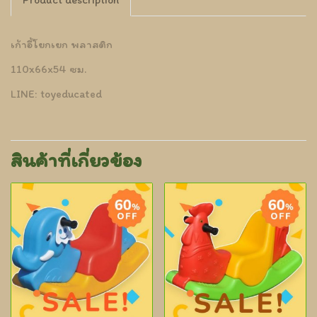
เก้าอี้โยกเยก พลาสติก
110x66x54 ซม.
LINE: toyeducated
สินค้าที่เกี่ยวข้อง