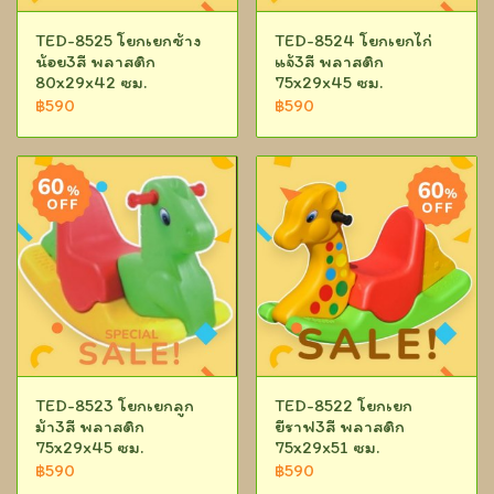
TED-8525 โยกเยกช้าง
TED-8524 โยกเยกไก่
น้อย3สี พลาสติก
แจ้3สี พลาสติก
80x29x42 ซม.
75x29x45 ซม.
฿590
฿590
TED-8523 โยกเยกลูก
TED-8522 โยกเยก
ม้า3สี พลาสติก
ยีราฟ3สี พลาสติก
75x29x45 ซม.
75x29x51 ซม.
฿590
฿590