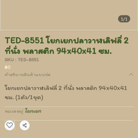
1/1
TED-8551 โยกเยกปลาวาฬเลิฟลี่ 2
ที่นั่ง พลาสติก 94x40x41 ซม.
SKU : TED-8551
฿0
คำอธิบายสินค้าแบบย่อ
โยกเยกปลาวาฬเลิฟลี่ 2 ที่นั่ง พลาสติก 94x40x41
ซม. (1ตัว/1ชุด)
โยกเยก
หมวดหมู่:
แชร์