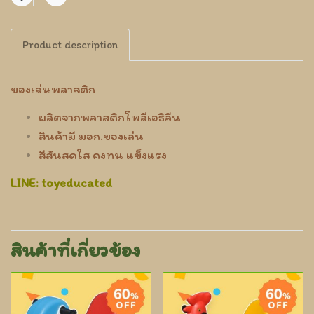
แชร์
Product description
ของเล่นพลาสติก
ผลิตจากพลาสติกโพลีเอธิลีน
สินค้ามี มอก.ของเล่น
สีสันสดใส คงทน แข็งแรง
LINE: toyeducated
สินค้าที่เกี่ยวข้อง