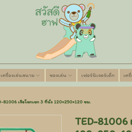
เครื่องเล่นสนาม
ของเล่น
เฟอร์นิเจอร์เด็ก
เคร
-81006 เรือโยกเยก 3 ที่นั่ง 120×250×120 ซม.
TED-81006 เรื