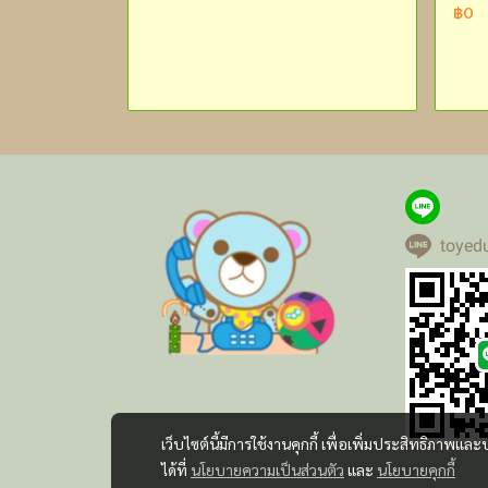
฿0
toyed
เว็บไซต์นี้มีการใช้งานคุกกี้ เพื่อเพิ่มประสิทธิภาพ
ได้ที่
นโยบายความเป็นส่วนตัว
และ
นโยบายคุกกี้