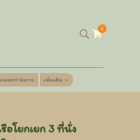
0
ื่องออกกำลังกาย
เพิ่มเติม
อโยกเยก 3 ที่นั่ง