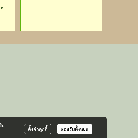
ก่
ติม
ตั้งค่าคุกกี้
ยอมรับทั้งหมด