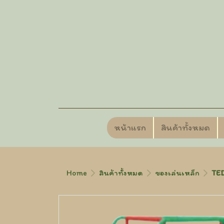
หน้าแรก
สินค้าทั้งหมด
Home
สินค้าทั้งหมด
ของเล่นเหล็ก
TED