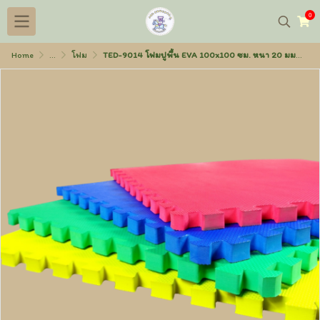
0
Home
...
โฟม
TED-9014 โฟมปูพื้น EVA 100x100 ซม. หนา 20 มม. (1แผ่น/1ชุด)