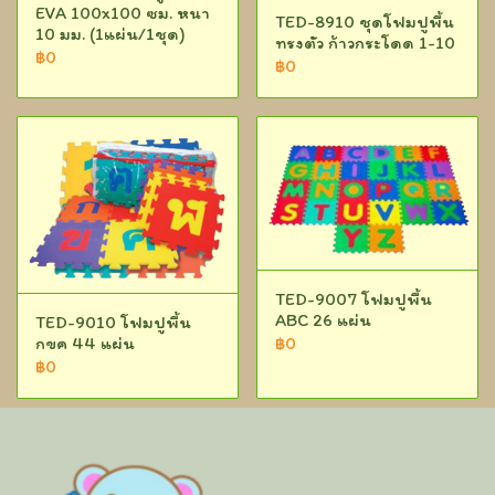
EVA 100x100 ซม. หนา
TED-8910 ชุดโฟมปูพื้น
10 มม. (1แผ่น/1ชุด)
ทรงตัว ก้าวกระโดด 1-10
฿0
฿0
TED-9007 โฟมปูพื้น
ABC 26 แผ่น
TED-9010 โฟมปูพื้น
กขค 44 แผ่น
฿0
฿0