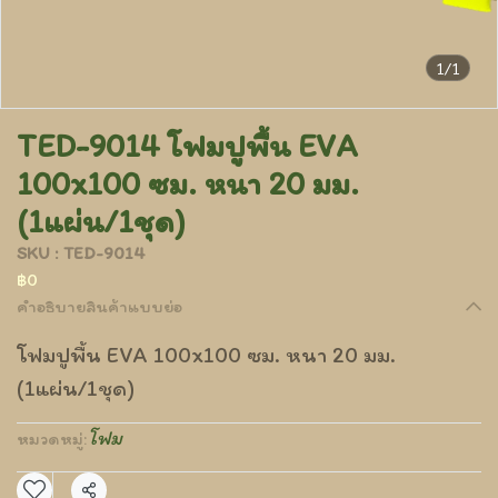
1/1
TED-9014 โฟมปูพื้น EVA
100x100 ซม. หนา 20 มม.
(1แผ่น/1ชุด)
SKU : TED-9014
฿0
คำอธิบายสินค้าแบบย่อ
โฟมปูพื้น EVA 100x100 ซม. หนา 20 มม.
(1แผ่น/1ชุด)
โฟม
หมวดหมู่: