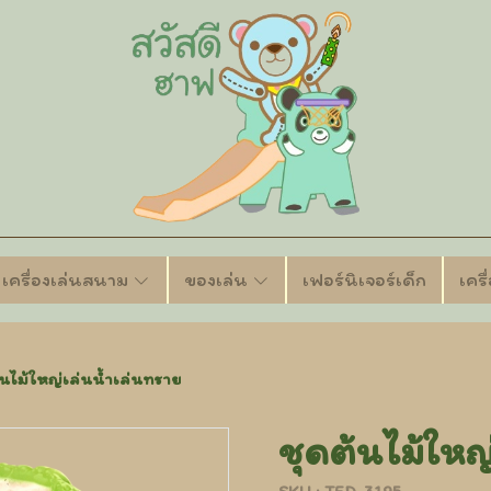
เครื่องเล่นสนาม
ของเล่น
เฟอร์นิเจอร์เด็ก
เคร
้นไม้ใหญ่เล่นน้ำเล่นทราย
ชุดต้นไม้ใหญ