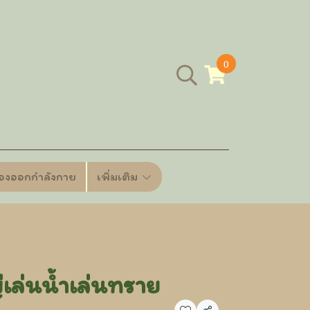
0
ื่องออกกำลังกาย
เพิ่มเติม
่เล่นน้ำเล่นทราย