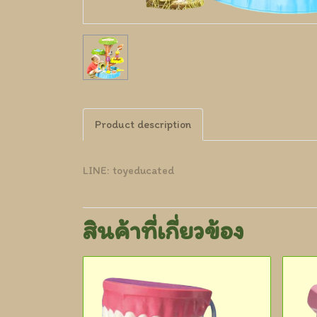
Product description
LINE: toyeducated
สินค้าที่เกี่ยวข้อง