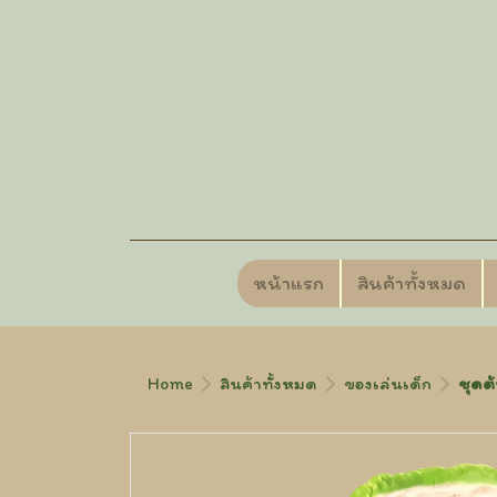
หน้าแรก
สินค้าทั้งหมด
Home
สินค้าทั้งหมด
ของเล่นเด็ก
ชุดต