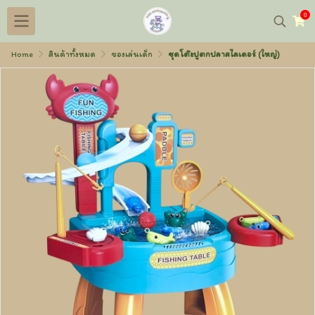
0
Home
สินค้าทั้งหมด
ของเล่นเด็ก
ชุดโต๊ะปูตกปลาสไลเดอร์ (ใหญ่)