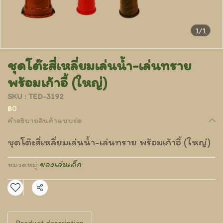
1/1
ชุดโต๊ะสี่เหลี่ยมเล่นน้ำ-เล่นทราย
พร้อมเก้าอี้ (ใหญ่)
SKU : TED-3192
฿0
คำอธิบายสินค้าแบบย่อ
ชุดโต๊ะสี่เหลี่ยมเล่นน้ำ-เล่นทราย พร้อมเก้าอี้ (ใหญ่)
ของเล่นเด็ก
หมวดหมู่:
แชร์
Product description