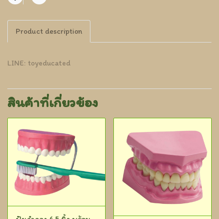
แชร์
Product description
LINE: toyeducated
สินค้าที่เกี่ยวข้อง
ฟันจำลอง 6.5 นิ้ว พร้อม