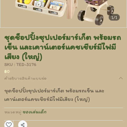
1/1
ชุดช็อปปิ้งซุปเปอร์มาร์เก็ต พร้อมรถ
เข็น และเคาน์เตอร์แคชเชียร์มีไฟมี
เสียง (ใหญ่)
SKU : TED-3176
฿0
คำอธิบายสินค้าแบบย่อ
ชุดช็อปปิ้งซุปเปอร์มาร์เก็ต พร้อมรถเข็น และ
เคาน์เตอร์แคชเชียร์มีไฟมีเสียง (ใหญ่)
ของเล่นเด็ก
หมวดหมู่: