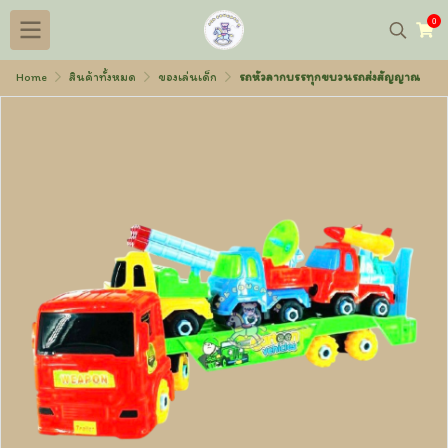
0
Home
สินค้าทั้งหมด
ของเล่นเด็ก
รถหัวลากบรรทุกขบวนรถส่งสัญญาณ