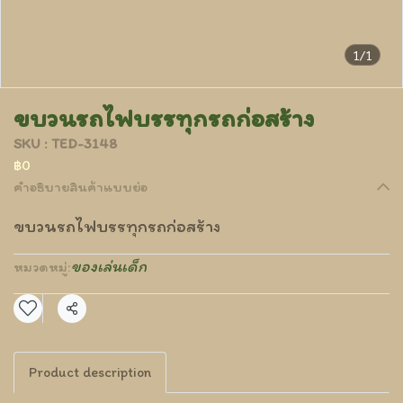
1/1
ขบวนรถไฟบรรทุกรถก่อสร้าง
SKU : TED-3148
฿0
คำอธิบายสินค้าแบบย่อ
ขบวนรถไฟบรรทุกรถก่อสร้าง
ของเล่นเด็ก
หมวดหมู่:
แชร์
Product description