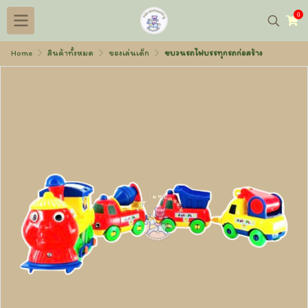
0
Home
สินค้าทั้งหมด
ของเล่นเด็ก
ขบวนรถไฟบรรทุกรถก่อสร้าง