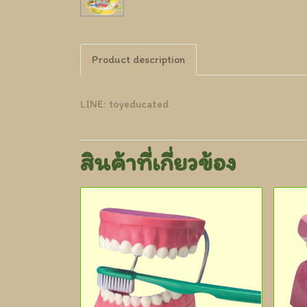
Product description
LINE: toyeducated
สินค้าที่เกี่ยวข้อง