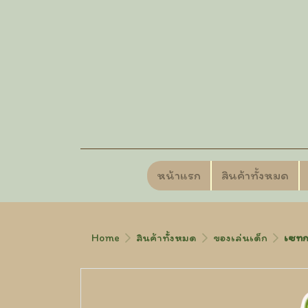
หน้าแรก
สินค้าทั้งหมด
Home
สินค้าทั้งหมด
ของเล่นเด็ก
เซทกร