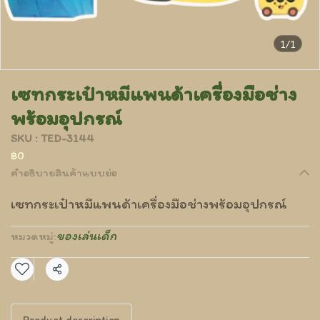
1/1
เซทกระเป๋าหมีแพนด้าเครื่องมือช่าง
พร้อมอุปกรณ์
SKU : TED-3144
฿0
คำอธิบายสินค้าแบบย่อ
เซทกระเป๋าหมีแพนด้าเครื่องมือช่างพร้อมอุปกรณ์
ของเล่นเด็ก
หมวดหมู่:
แชร์
Product description