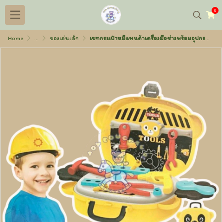
0
Home
...
ของเล่นเด็ก
เซทกระเป๋าหมีแพนด้าเครื่องมือช่างพร้อมอุปกรณ์