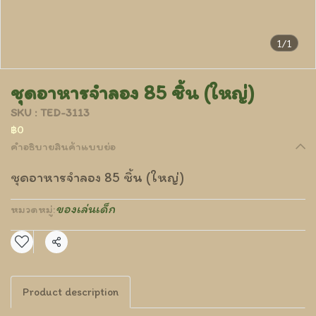
1/1
ชุดอาหารจำลอง 85 ชิ้น (ใหญ่)
SKU : TED-3113
฿0
คำอธิบายสินค้าแบบย่อ
ชุดอาหารจำลอง 85 ชิ้น (ใหญ่)
ของเล่นเด็ก
หมวดหมู่:
แชร์
Product description