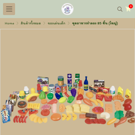
0
Home
สินค้าทั้งหมด
ของเล่นเด็ก
ชุดอาหารจำลอง 85 ชิ้น (ใหญ่)