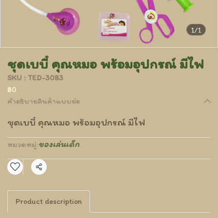
1/1
ชุดเบบี๋ คุณหมอ พร้อมอุปกรณ์ มีไฟ
SKU : TED-3083
฿0
คำอธิบายสินค้าแบบย่อ
ชุดเบบี๋ คุณหมอ พร้อมอุปกรณ์ มีไฟ
ของเล่นเด็ก
หมวดหมู่:
แชร์
Product description