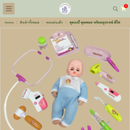
0
Home
สินค้าทั้งหมด
ของเล่นเด็ก
ชุดเบบี๋ คุณหมอ พร้อมอุปกรณ์ มีไฟ