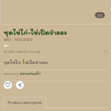
1/1
ชุดไข่ไก่-ไข่เป็ดจำลอง
SKU : TED-3020
฿0
คำอธิบายสินค้าแบบย่อ
ชุดไข่ไก่-ไข่เป็ดจำลอง
ของเล่นเด็ก
หมวดหมู่:
แชร์
Product description