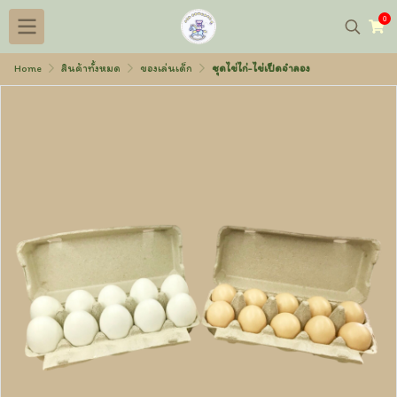
0
Home
สินค้าทั้งหมด
ของเล่นเด็ก
ชุดไข่ไก่-ไข่เป็ดจำลอง