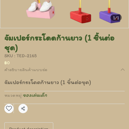
1/1
จัมเปอร์กระโดดก้านยาว (1 ชิ้นต่อ
ชุด)
SKU : TED-2165
฿0
คำอธิบายสินค้าแบบย่อ
จัมเปอร์กระโดดก้านยาว (1 ชิ้นต่อชุด)
ของเล่นเด็ก
หมวดหมู่:
แชร์
Product description