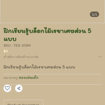
1/1
ฝึกเรียนรู้บล็อกไม้เรขาเศษส่วน 5
แบบ
SKU : TED-2084
฿0
คำอธิบายสินค้าแบบย่อ
ฝึกเรียนรู้บล็อกไม้เรขาเศษส่วน 5 แบบ
ของเล่นเด็ก
หมวดหมู่:
แชร์
Product description