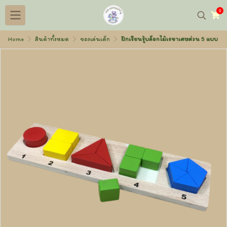
0
Home
สินค้าทั้งหมด
ของเล่นเด็ก
ฝึกเรียนรู้บล็อกไม้เรขาเศษส่วน 5 แบบ