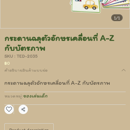
1/1
กระดานฉลุตัวอักษรเคลื่อนที่ A-Z
กับบัตรภาพ
SKU : TED-2035
฿0
คำอธิบายสินค้าแบบย่อ
กระดานฉลุตัวอักษรเคลื่อนที่ A-Z กับบัตรภาพ
ของเล่นเด็ก
หมวดหมู่:
แชร์
Product description