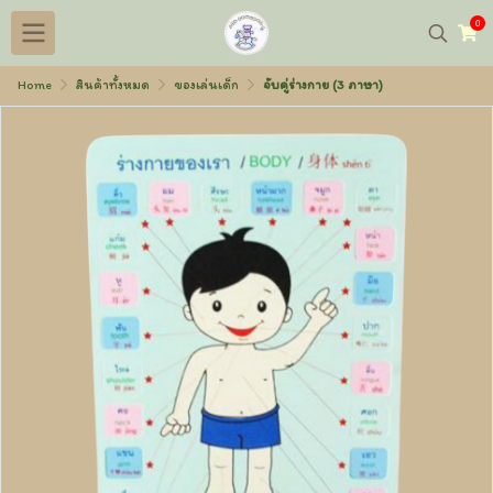
0
Home
สินค้าทั้งหมด
ของเล่นเด็ก
จับคู่ร่างกาย (3 ภาษา)