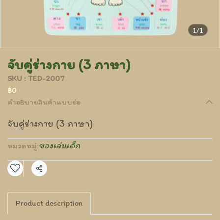
1/1
จับคู่ร่างกาย (3 ภาษา)
SKU : TED-2007
฿0
คำอธิบายสินค้าแบบย่อ
จับคู่ร่างกาย (3 ภาษา)
ของเล่นเด็ก
หมวดหมู่:
แชร์
Product description