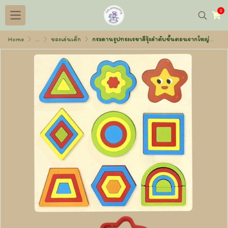
0
Home
...
ของเล่นเด็ก
กระดานรูปทรงเรขาสีรุ้งลำดับขั้นตอนจากใหญ่ไปหาเล็ก