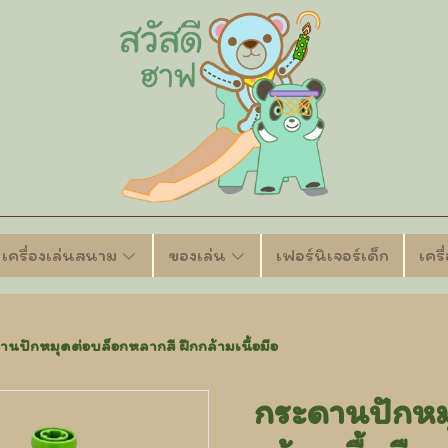
เครื่องเล่นสนาม
ของเล่น
เฟอร์นิเจอร์เด็ก
เคร
านปักหมุดต่อบล็อกหลากสี ฝึกกล้ามเนื้อมือ
กระดานปักหมุ