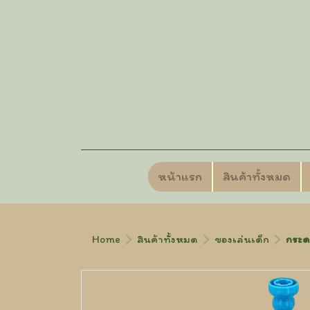
หน้าแรก
สินค้าทั้งหมด
Home
สินค้าทั้งหมด
ของเล่นเด็ก
กระด