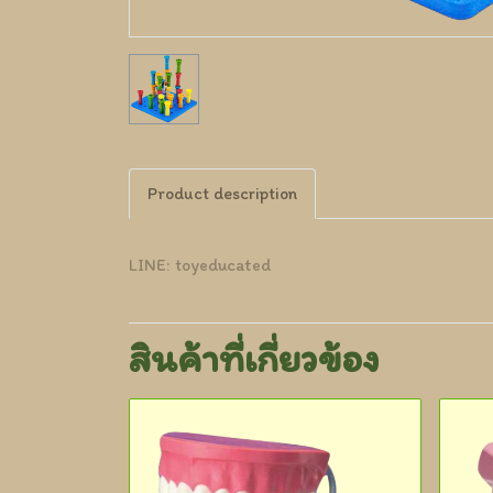
Product description
LINE: toyeducated
สินค้าที่เกี่ยวข้อง