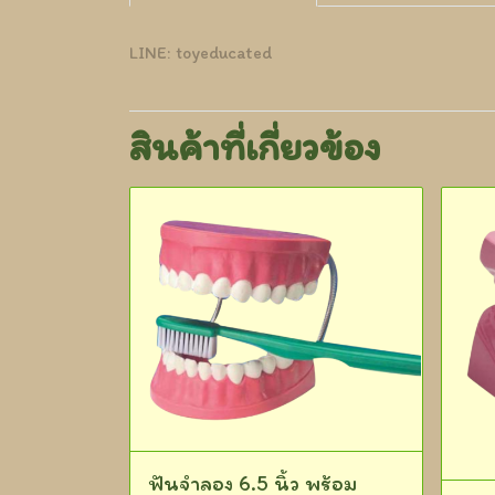
LINE: toyeducated
สินค้าที่เกี่ยวข้อง
ฟันจำลอง 6.5 นิ้ว พร้อม