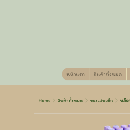
หน้าแรก
สินค้าทั้งหมด
Home
สินค้าทั้งหมด
ของเล่นเด็ก
บล็อก