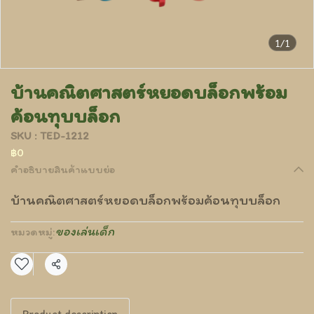
1/1
บ้านคณิตศาสตร์หยอดบล็อกพร้อม
ค้อนทุบบล็อก
SKU : TED-1212
฿0
คำอธิบายสินค้าแบบย่อ
บ้านคณิตศาสตร์หยอดบล็อกพร้อมค้อนทุบบล็อก
ของเล่นเด็ก
หมวดหมู่:
แชร์
Product description