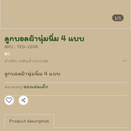
1/1
ลูกบอลผ้านุ่มนิ่ม 4 แบบ
SKU : TED-1208
฿0
คำอธิบายสินค้าแบบย่อ
ลูกบอลผ้านุ่มนิ่ม 4 แบบ
ของเล่นเด็ก
หมวดหมู่:
แชร์
Product description