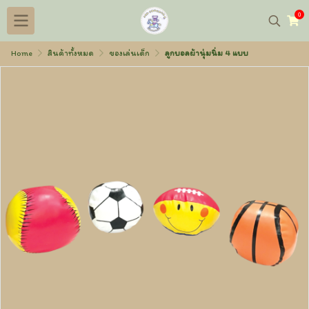
0
Home
สินค้าทั้งหมด
ของเล่นเด็ก
ลูกบอลผ้านุ่มนิ่ม 4 แบบ