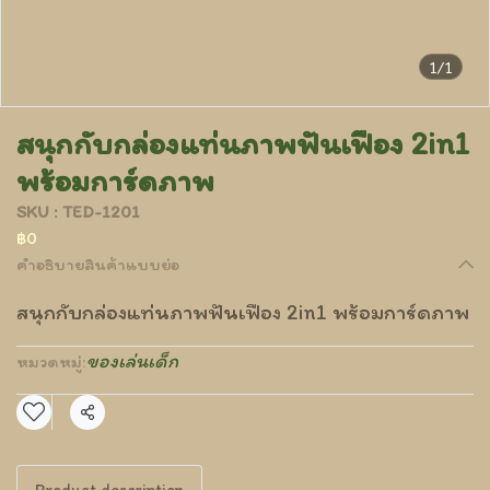
1/1
สนุกกับกล่องแท่นภาพฟันเฟือง 2in1
พร้อมการ์ดภาพ
SKU : TED-1201
฿0
คำอธิบายสินค้าแบบย่อ
สนุกกับกล่องแท่นภาพฟันเฟือง 2in1 พร้อมการ์ดภาพ
ของเล่นเด็ก
หมวดหมู่:
แชร์
Product description