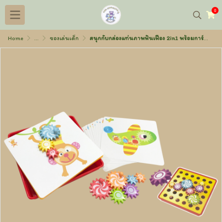
0
Home
...
ของเล่นเด็ก
สนุกกับกล่องแท่นภาพฟันเฟือง 2in1 พร้อมการ์ดภาพ