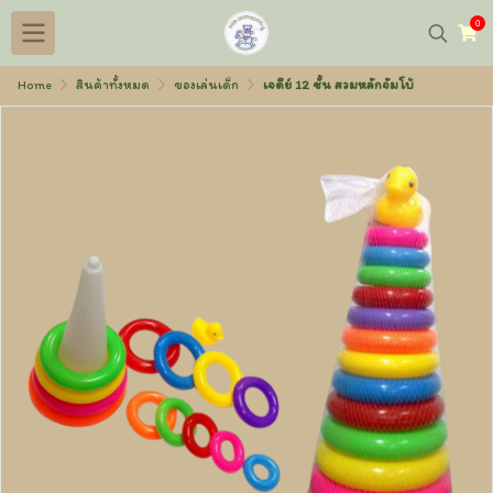
0
Home
สินค้าทั้งหมด
ของเล่นเด็ก
เจดีย์ 12 ชั้น สวมหลักจัมโบ้