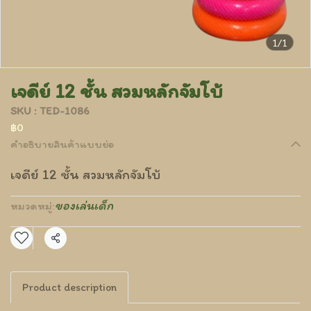
1/1
เจดีย์ 12 ชั้น สวมหลักจัมโบ้
SKU : TED-1086
฿0
คำอธิบายสินค้าแบบย่อ
เจดีย์ 12 ชั้น สวมหลักจัมโบ้
ของเล่นเด็ก
หมวดหมู่:
แชร์
Product description