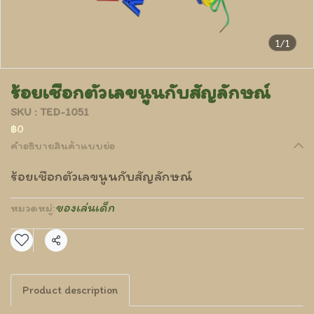
1/1
ร้อยเชือกตัวเลขนูนกับสัญลักษณ์
SKU : TED-1051
฿0
คำอธิบายสินค้าแบบย่อ
ร้อยเชือกตัวเลขนูนกับสัญลักษณ์
ของเล่นเด็ก
หมวดหมู่:
แชร์
Product description