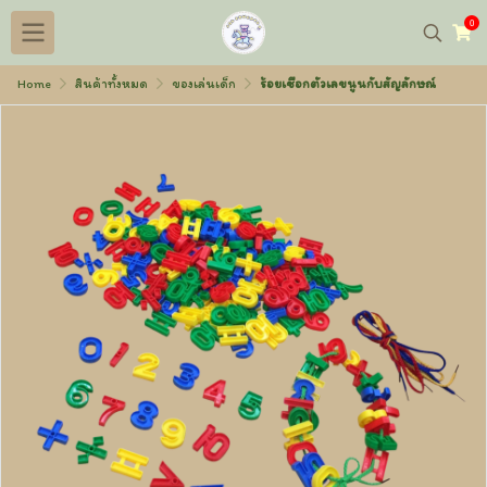
0
Home
สินค้าทั้งหมด
ของเล่นเด็ก
ร้อยเชือกตัวเลขนูนกับสัญลักษณ์