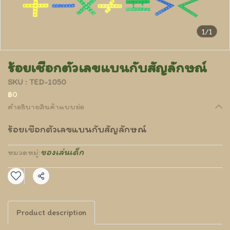
1/1
ร้อยเชือกตัวเลขแบนกับสัญลักษณ์
SKU : TED-1050
฿0
คำอธิบายสินค้าแบบย่อ
ร้อยเชือกตัวเลขแบนกับสัญลักษณ์
ของเล่นเด็ก
หมวดหมู่:
แชร์
Product description