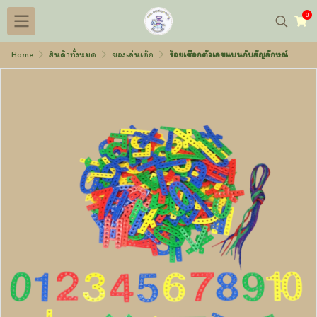
0
Home
สินค้าทั้งหมด
ของเล่นเด็ก
ร้อยเชือกตัวเลขแบนกับสัญลักษณ์