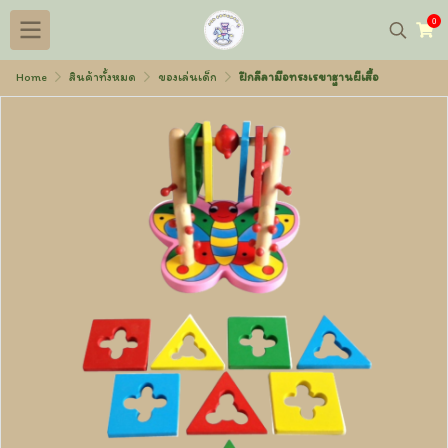
0
Home
สินค้าทั้งหมด
ของเล่นเด็ก
ฝึกลีลามือทรงเรขาฐานผีเสื้อ