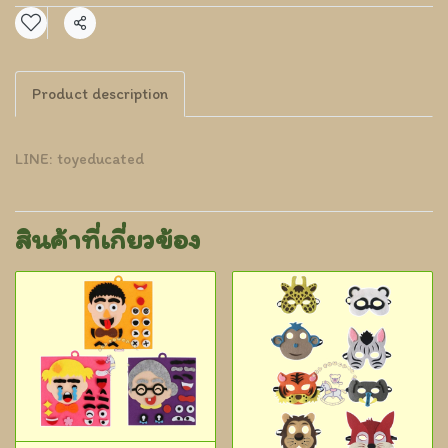
แชร์
Product description
LINE: toyeducated
สินค้าที่เกี่ยวข้อง