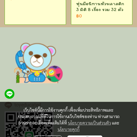
หุ่นมือนิทานหัวพลาสติก
3 มิติ 8 เรื่อง รวม 32 ตัว
฿0
toyeducated
เว็บไซต์นี้มีการใช้งานคุกกี้ เพื่อเพิ่มประสิทธิภาพและ
ประสบการณ์ที่ดีในการใช้งานเว็บไซต์ของท่าน ท่านสามารถ
อ่านรายละเอียดเพิ่มเติมได้ที่
นโยบายความเป็นส่วนตัว
และ
นโยบายคุกกี้