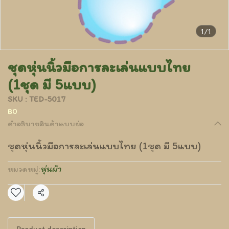
1/1
ชุดหุ่นนิ้วมือการละเล่นแบบไทย
(1ชุด มี 5แบบ)
SKU : TED-5017
฿0
คำอธิบายสินค้าแบบย่อ
ชุดหุ่นนิ้วมือการละเล่นแบบไทย (1ชุด มี 5แบบ)
หุ่นผ้า
หมวดหมู่:
แชร์
Product description