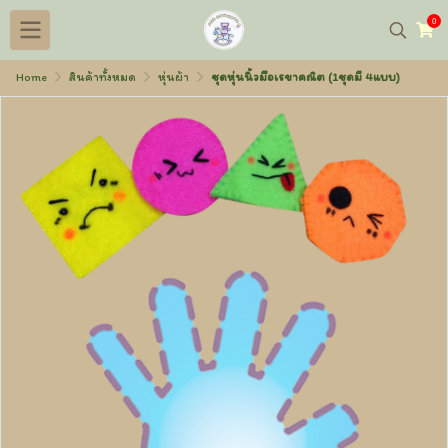
0
Home
สินค้าทั้งหมด
หุ่นผ้า
ชุดหุ่นนิ้วมือเรขาคณิต (1ชุดมี 4แบบ)