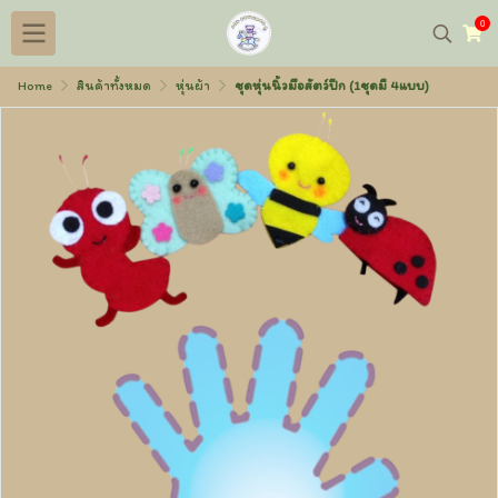
0
Home
สินค้าทั้งหมด
หุ่นผ้า
ชุดหุ่นนิ้วมือสัตว์ปีก (1ชุดมี 4แบบ)