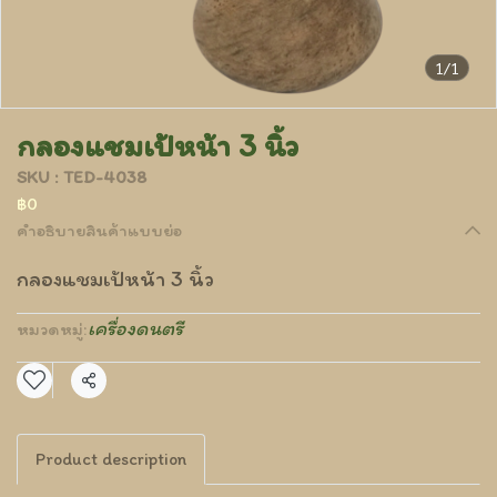
1/1
กลองแชมเป้หน้า 3 นิ้ว
SKU : TED-4038
฿0
คำอธิบายสินค้าแบบย่อ
กลองแชมเป้หน้า 3 นิ้ว
เครื่องดนตรี
หมวดหมู่:
แชร์
Product description