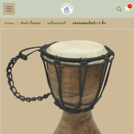
0
Home
สินค้าทั้งหมด
เครื่องดนตรี
กลองแชมเป้หน้า 3 นิ้ว