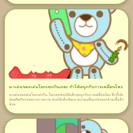
มาเล่นของเล่นโยกเยกกันเถอะ ทำให้สนุกกับการเคลื่อนไหว
มาเล่นของเล่นโยกเยกกัน-โยกเยกช่วยให้เด็กๆสนุกกับการเคลื่อนไหว อีกทั้งยัง
ส่งเสริมกิจกรรมทางกายภาพ ช่วยให้เด็กพัฒนาความแข็งแกร่งของกล้ามเนื้ออีก
ด้วย