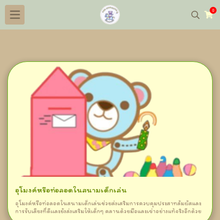
0
อุโมงค์หรือท่อลอดในสนามเด็กเล่น
อุโมงค์หรือท่อลอดในสนามเด็กเล่นช่วยส่งเสริมการควบคุมประสาทสัมผัสและ
การรับเสียงที่ดีเเละยังส่งเสริมให้เด็กๆ คลานด้วยมือและเข่าอย่างแท้จริงอีกด้วย