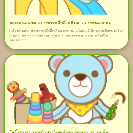
ของเล่นสนาม แบบขาเหล็กสี่เหลี่ยม-แบบขาเสากลม
เครื่องเล่นสนามขาเสาเหล็กสี่เหลี่ยม 5×5 ซม. สไลเดอร์เป็นพลาสติกPE เครื่อง
เล่นสนามขาเสากลมมีเส้นผ่าศูนย์กลางหลายขนาด กระดานลื่นเป็น
พลาสติกPE
วันนี้เราจะมาพูดถึงประโยชน์ของ ของเล่นสนาม กัน