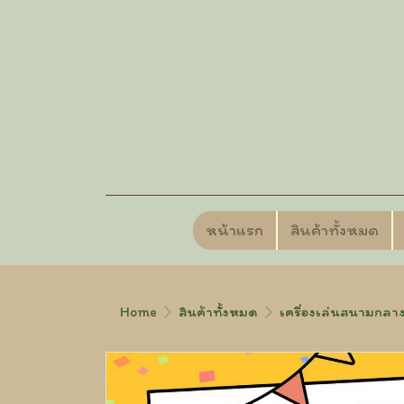
หน้าแรก
สินค้าทั้งหมด
Home
สินค้าทั้งหมด
เครื่องเล่นสนามกลาง