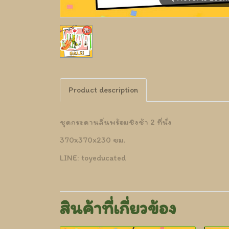
Product description
ชุดกระดานลื่นพร้อมชิงช้า 2 ที่นั่ง
370x370x230 ซม.
LINE: toyeducated
สินค้าที่เกี่ยวข้อง