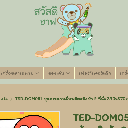
เครื่องเล่นสนาม
ของเล่น
เฟอร์นิเจอร์เด็ก
เคร
แจ้ง
TED-DOM051 ชุดกระดานลื่นพร้อมชิงช้า 2 ที่นั่ง 370x370
TED-DOM051