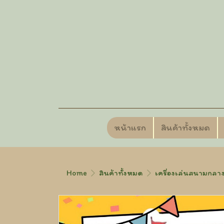
หน้าแรก
สินค้าทั้งหมด
Home
สินค้าทั้งหมด
เครื่องเล่นสนามกลาง