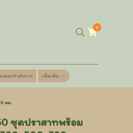
0
ื่องออกกำลังกาย
เพิ่มเติม
0 ซม.
 ชุดปราสาทพร้อม