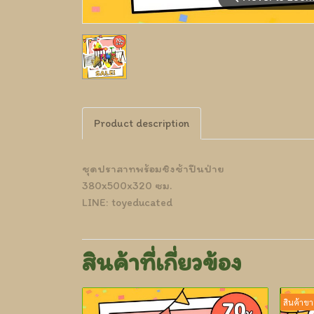
Product description
ชุดปราสาทพร้อมชิงช้าปีนป่าย
380x500x320 ซม.
LINE: toyeducated
สินค้าที่เกี่ยวข้อง
สินค้าขา