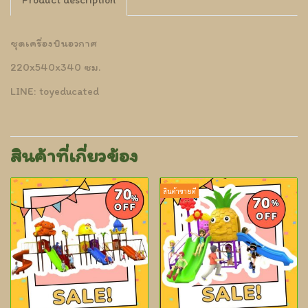
ชุดเครื่องบินอวกาศ
220x540x340 ซม.
LINE: toyeducated
สินค้าที่เกี่ยวข้อง
สินค้าขายดี