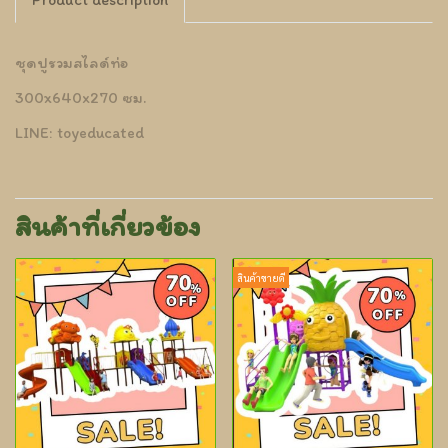
ชุดปูรวมสไลด์ท่อ
300x640x270 ซม.
LINE: toyeducated
สินค้าที่เกี่ยวข้อง
สินค้าขายดี