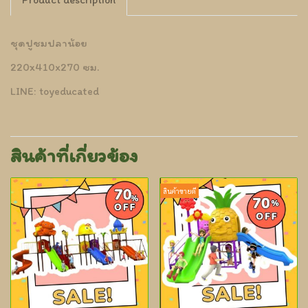
ชุดปูชมปลาน้อย
220x410x270 ซม.
LINE: toyeducated
สินค้าที่เกี่ยวข้อง
สินค้าขายดี