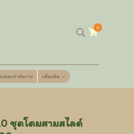
0
ื่องออกกำลังกาย
เพิ่มเติม
 ชุดโดมสามสไลด์