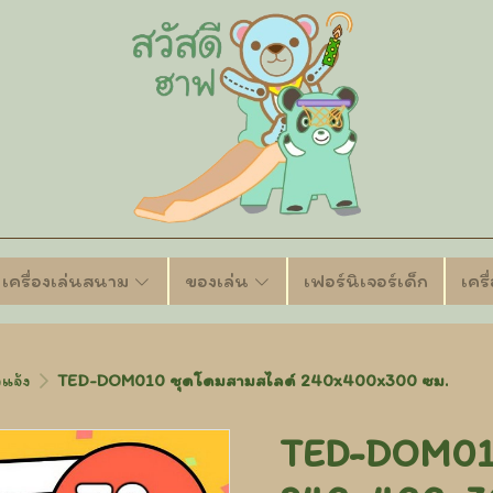
เครื่องเล่นสนาม
ของเล่น
เฟอร์นิเจอร์เด็ก
เคร
แจ้ง
TED-DOM010 ชุดโดมสามสไลด์ 240x400x300 ซม.
TED-DOM010