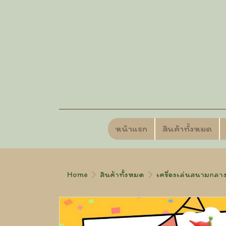
หน้าแรก
สินค้าทั้งหมด
Home
สินค้าทั้งหมด
เครื่องเล่นสนามกลาง