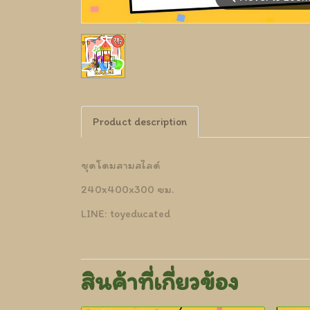
Product description
ชุดโดมสามสไลด์
240x400x300 ซม.
LINE: toyeducated
สินค้าที่เกี่ยวข้อง