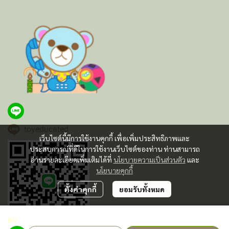
toyeducated
เว็บไซต์นี้มีการใช้งานคุกกี้ เพื่อเพิ่มประสิทธิภาพและ
ประสบการณ์ที่ดีในการใช้งานเว็บไซต์ของท่าน ท่านสามารถ
อ่านรายละเอียดเพิ่มเติมได้ที่
นโยบายความเป็นส่วนตัว
และ
นโยบายคุกกี้
ตั้งค่าคุกกี้
ยอมรับทั้งหมด
฿0