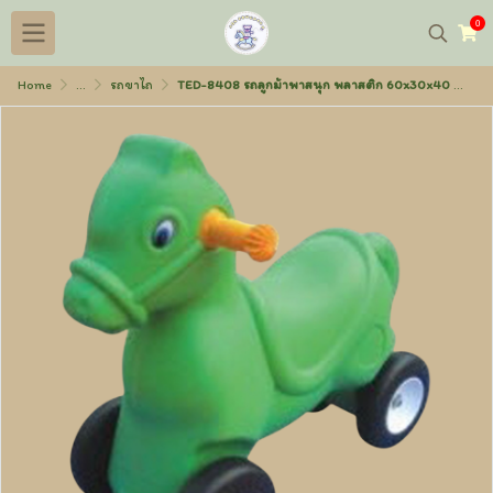
0
Home
...
รถขาไถ
TED-8408 รถลูกม้าพาสนุก พลาสติก 60x30x40 ซม.