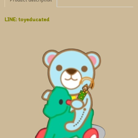
LINE: toyeducated