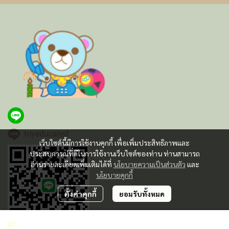
toyeducated
เว็บไซต์นี้มีการใช้งานคุกกี้ เพื่อเพิ่มประสิทธิภาพและ
ประสบการณ์ที่ดีในการใช้งานเว็บไซต์ของท่าน ท่านสามารถ
อ่านรายละเอียดเพิ่มเติมได้ที่
นโยบายความเป็นส่วนตัว
และ
นโยบายคุกกี้
ตั้งค่าคุกกี้
ยอมรับทั้งหมด
฿0