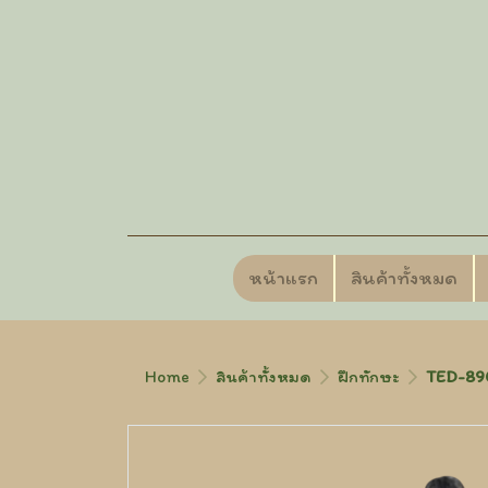
หน้าแรก
สินค้าทั้งหมด
Home
สินค้าทั้งหมด
ฝึกทักษะ
TED-890