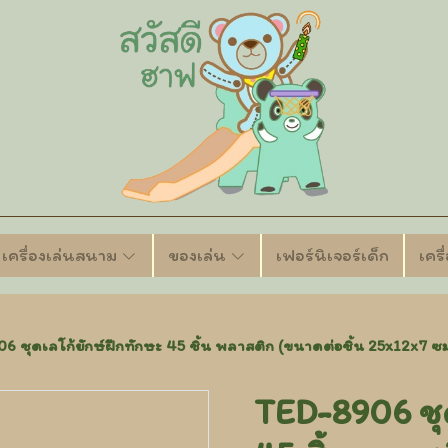
เครื่องเล่นสนาม
ของเล่น
เฟอร์นิเจอร์เด็ก
เคร
6 ชุดเลโก้ยักษ์ฝึกทักษะ 45 ชิ้น พลาสติก (ขนาดต่อชิ้น 25x12x7 ซม
TED-8906 ชุด